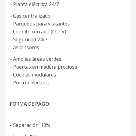
- Planta eléctrica 24/7
- Gas centralizado
- Parqueos para visitantes
- Circuito cerrado (CCTV)
- Seguridad 24/7
- Ascensores
- Amplias áreas verdes
- Puertas en madera preciosa
- Cocinas modulares
- Portón eléctrico
FORMA DE PAGO:
- Separación: 10%