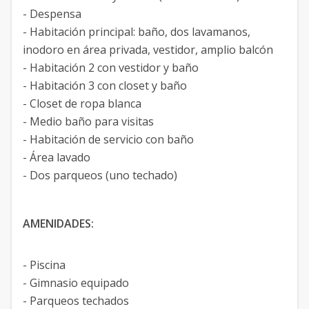
- Despensa
- Habitación principal: baño, dos lavamanos,
inodoro en área privada, vestidor, amplio balcón
- Habitación 2 con vestidor y baño
- Habitación 3 con closet y baño
- Closet de ropa blanca
- Medio baño para visitas
- Habitación de servicio con baño
- Área lavado
- Dos parqueos (uno techado)
AMENIDADES:
- Piscina
- Gimnasio equipado
- Parqueos techados