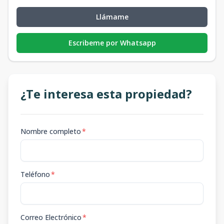
Llámame
Escribeme por Whatsapp
¿Te interesa esta propiedad?
Nombre completo
*
Teléfono
*
Correo Electrónico
*