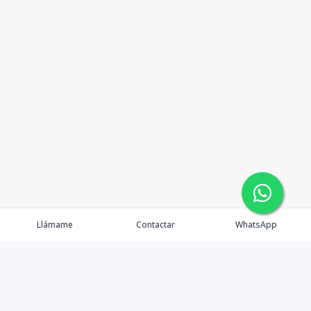
Llámame
Contactar
WhatsApp