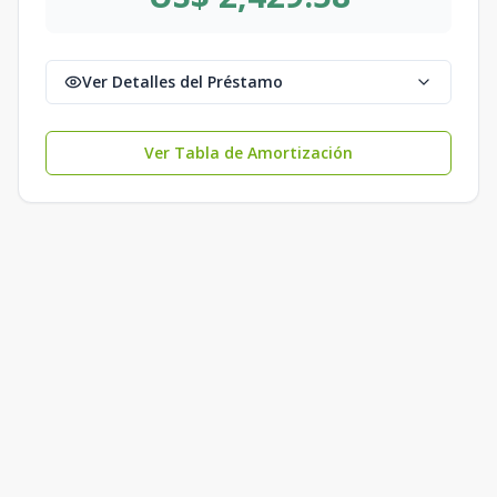
Ver Detalles del Préstamo
Ver Tabla de Amortización