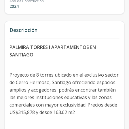
Año de Construcción
:
2024
Descripción
PALMIRA TORRES I APARTAMENTOS EN
SANTIAGO
Proyecto de 8 torres ubicado en el exclusivo sector
de Cerro Hermoso, Santiago ofreciendo espacios
amplios y acogedores, podrás encontrar también
las mejores instituciones educativas y las zonas
comerciales con mayor exclusividad. Precios desde
US$315,878 y desde 163.62 m2