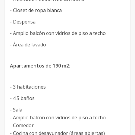
- Closet de ropa blanca
- Despensa
- Amplio balcón con vidrios de piso a techo
- Área de lavado
Apartamentos de 190 m2:
- 3 habitaciones
- 4.5 baños
- Sala
- Amplio balcón con vidrios de piso a techo
- Comedor
- Cocina con desayunador (áreas abiertas)