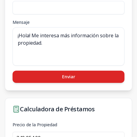
Mensaje
Enviar
Calculadora de Préstamos
Precio de la Propiedad