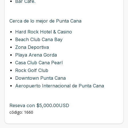
Bar Café.
Cerca de lo mejor de Punta Cana
Hard Rock Hotel & Casino
Beach Club Cana Bay
Zona Deportiva
Playa Arena Gorda
Casa Club Cana Pearl
Rock Golf Club
Downtown Punta Cana
Aeropuerto Internacional de Punta Cana
Reseva con $5,000.00USD
código: 1660