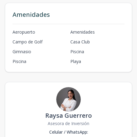
Amenidades
Aeropuerto
Amenidades
Campo de Golf
Casa Club
Gimnasio
Piscina
Piscina
Playa
Raysa Guerrero
Asesora de Inversión
Celular / WhatsApp
: