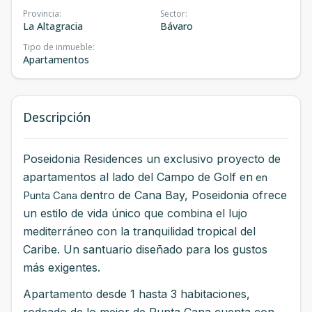
Provincia
:
Sector
:
La Altagracia
Bávaro
Tipo de inmueble
:
Apartamentos
Descripción
Poseidonia Residences un exclusivo proyecto de
apartamentos al lado del Campo de Golf en
en
dentro de Cana Bay, Poseidonia ofrece
Punta Cana
un estilo de vida único que combina el lujo
mediterráneo con la tranquilidad tropical del
Caribe. Un santuario diseñado para los gustos
más exigentes.
Apartamento desde 1 hasta 3 habitaciones,