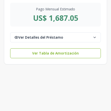
Pago Mensual Estimado
US$ 1,687.05
Ver Detalles del Préstamo
Ver Tabla de Amortización