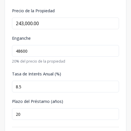
Precio de la Propiedad
Enganche
20
% del precio de la propiedad
Tasa de Interés Anual (%)
Plazo del Préstamo (años)