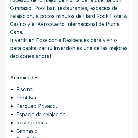
rodeado de lo mejor de Punta Cana cuenta con
Gimnasio, Pool bar, restaurantes, espacios de
relajación, a pocos minutos de Hard Rock Hotel &
Casino y el Aeropuerto Internacional de Punta
Cana.
Invertir en Poseidonia Residences para vivir o
para capitalizar tu inversión es una de las mejores
decisiones ahora!
Amenidades:
Piscina.
Pool Bar.
Parqueo Privado.
Espacio de relajación.
Restaurantes
Gimnasio