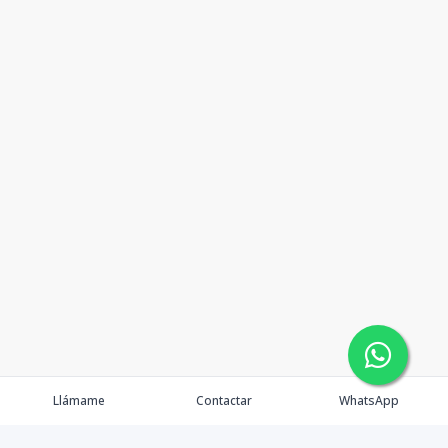
Llámame
Contactar
WhatsApp