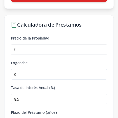
Calculadora de Préstamos
Precio de la Propiedad
Enganche
Tasa de Interés Anual (%)
Plazo del Préstamo (años)