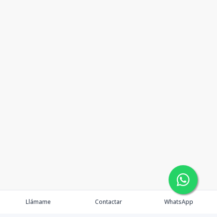
Llámame
Contactar
WhatsApp