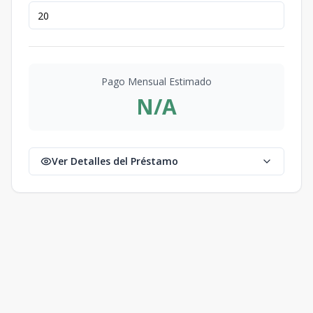
Pago Mensual Estimado
N/A
Ver Detalles del Préstamo