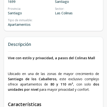
1699
Santiago
Provincia
:
Sector
:
Santiago
Las Colinas
Tipo de inmueble
:
Apartamentos
Descripción
Vive con estilo y privacidad, a pasos del Colinas Mall
Ubicado en una de las zonas de mayor crecimiento de
Santiago de los Caballeros
, este exclusivo complejo
ofrece apartamentos de
80 y 110 m²
, con solo
dos
unidades por nivel
para mayor privacidad y confort.
Características