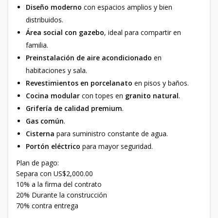
Diseño moderno
con espacios amplios y bien
distribuidos.
Área social con gazebo
, ideal para compartir en
familia.
Preinstalación de aire acondicionado
en
habitaciones y sala.
Revestimientos en porcelanato
en pisos y baños.
Cocina modular
con topes en
granito natural
.
Grifería de calidad premium
.
Gas común
.
Cisterna
para suministro constante de agua.
Portón eléctrico
para mayor seguridad.
Plan de pago:
Separa con US$2,000.00
10% a la firma del contrato
20% Durante la construcción
70% contra entrega