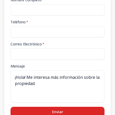
Teléfono
*
Correo Electrónico
*
Mensaje
Enviar