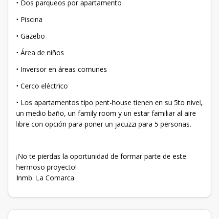
• Dos parqueos por apartamento
• Piscina
• Gazebo
• Área de niños
• Inversor en áreas comunes
• Cerco eléctrico
• Los apartamentos tipo pent-house tienen en su 5to nivel,
un medio baño, un family room y un estar familiar al aire
libre con opción para poner un jacuzzi para 5 personas.
¡No te pierdas la oportunidad de formar parte de este
hermoso proyecto!
Inmb. La Comarca