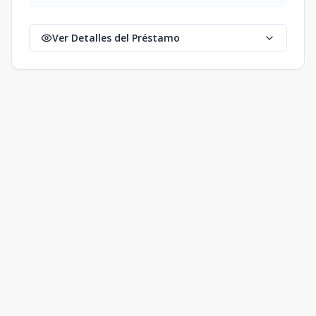
Ver Detalles del Préstamo