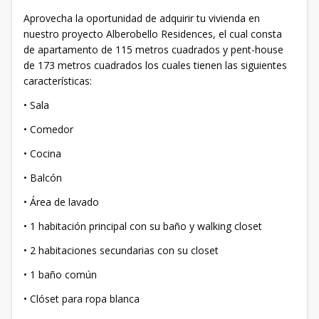
Aprovecha la oportunidad de adquirir tu vivienda en
nuestro proyecto Alberobello Residences, el cual consta
de apartamento de 115 metros cuadrados y pent-house
de 173 metros cuadrados los cuales tienen las siguientes
características:
• Sala
• Comedor
• Cocina
• Balcón
• Área de lavado
• 1 habitación principal con su baño y walking closet
• 2 habitaciones secundarias con su closet
• 1 baño común
• Clóset para ropa blanca