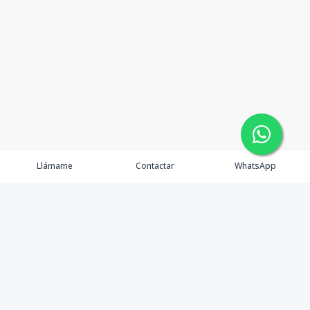
Llámame
Contactar
WhatsApp