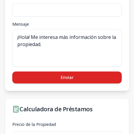
Mensaje
Enviar
Calculadora de Préstamos
Precio de la Propiedad