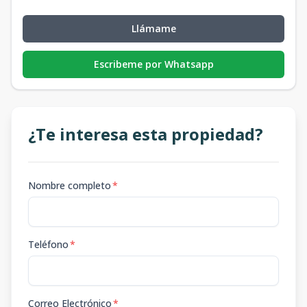
Llámame
Escribeme por Whatsapp
¿Te interesa esta propiedad?
Nombre completo
*
Teléfono
*
Correo Electrónico
*