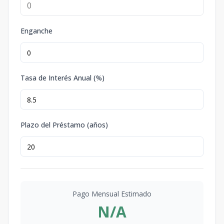
Enganche
Tasa de Interés Anual (%)
Plazo del Préstamo (años)
Pago Mensual Estimado
N/A