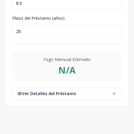
Plazo del Préstamo (años)
Pago Mensual Estimado
N/A
Ver Detalles del Préstamo