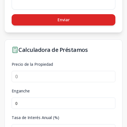
Enviar
Calculadora de Préstamos
Precio de la Propiedad
Enganche
Tasa de Interés Anual (%)