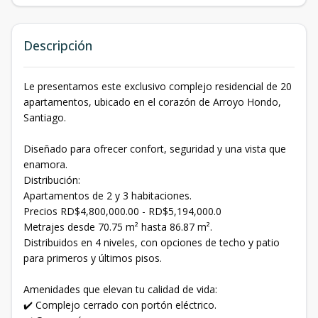
Descripción
Le presentamos este exclusivo complejo residencial de 20
apartamentos, ubicado en el corazón de Arroyo Hondo,
Santiago.
Diseñado para ofrecer confort, seguridad y una vista que
enamora.
Distribución:
Apartamentos de 2 y 3 habitaciones.
Precios RD$4,800,000.00 - RD$5,194,000.0
Metrajes desde 70.75 m² hasta 86.87 m².
Distribuidos en 4 niveles, con opciones de techo y patio
para primeros y últimos pisos.
Amenidades que elevan tu calidad de vida:
✔️ Complejo cerrado con portón eléctrico.