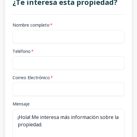
¿Te interesa esta propiedad?
Nombre completo
*
Teléfono
*
Correo Electrónico
*
Mensaje