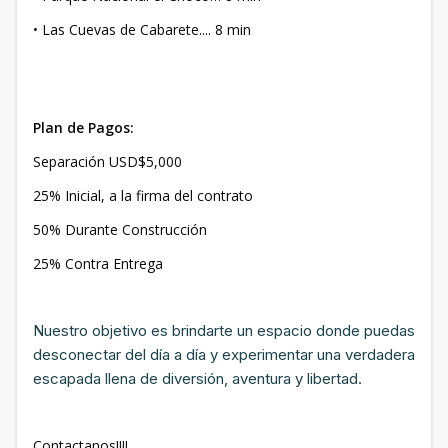
• Las Cuevas de Cabarete.... 8 min
Plan de Pagos:
Separación USD$5,000
25% Inicial, a la firma del contrato
50% Durante Construcción
25% Contra Entrega
Nuestro objetivo es brindarte un espacio donde puedas
desconectar del día a día y experimentar una verdadera
escapada llena de diversión, aventura y libertad.
Contactanos!!!!