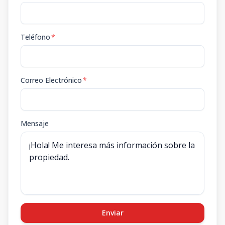
Teléfono
*
Correo Electrónico
*
Mensaje
Enviar