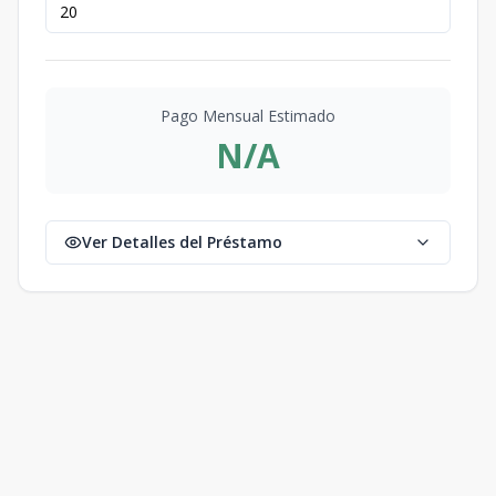
Pago Mensual Estimado
N/A
Ver Detalles del Préstamo