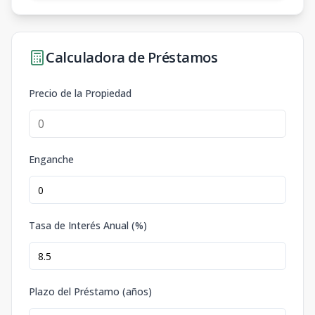
Calculadora de Préstamos
Precio de la Propiedad
Enganche
Tasa de Interés Anual (%)
Plazo del Préstamo (años)