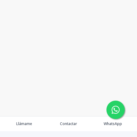
Llámame
Contactar
WhatsApp