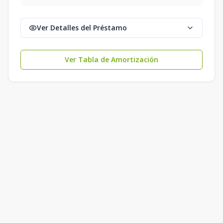
Ver Detalles del Préstamo
Ver Tabla de Amortización