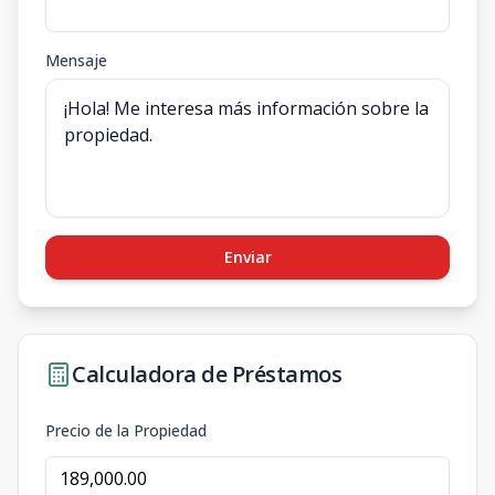
Mensaje
Enviar
Calculadora de Préstamos
Precio de la Propiedad