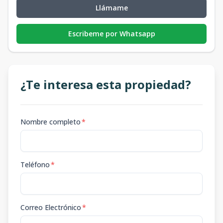
Llámame
Escribeme por Whatsapp
¿Te interesa esta propiedad?
Nombre completo
*
Teléfono
*
Correo Electrónico
*