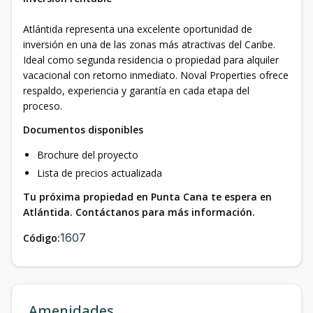
Atlántida representa una excelente oportunidad de
inversión en una de las zonas más atractivas del Caribe.
Ideal como segunda residencia o propiedad para alquiler
vacacional con retorno inmediato. Noval Properties ofrece
respaldo, experiencia y garantía en cada etapa del
proceso.
Documentos disponibles
Brochure del proyecto
Lista de precios actualizada
Tu próxima propiedad en Punta Cana te espera en
Atlántida. Contáctanos para más información.
1607
Código:
Amenidades