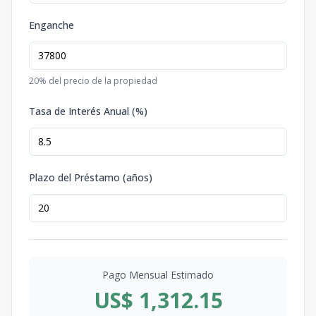
Enganche
20
% del precio de la propiedad
Tasa de Interés Anual (%)
Plazo del Préstamo (años)
Pago Mensual Estimado
US$ 1,312.15