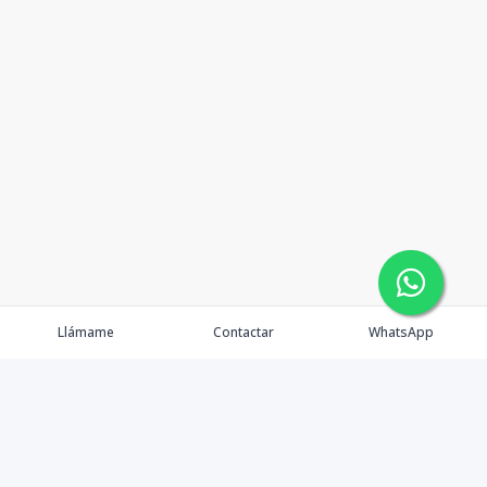
Llámame
Contactar
WhatsApp