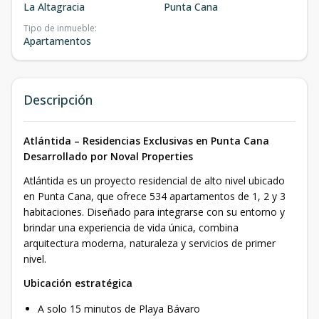
La Altagracia
Punta Cana
Tipo de inmueble
:
Apartamentos
Descripción
Atlántida – Residencias Exclusivas en Punta Cana
Desarrollado por Noval Properties
Atlántida es un proyecto residencial de alto nivel ubicado
en Punta Cana, que ofrece 534 apartamentos de 1, 2 y 3
habitaciones. Diseñado para integrarse con su entorno y
brindar una experiencia de vida única, combina
arquitectura moderna, naturaleza y servicios de primer
nivel.
Ubicación estratégica
A solo 15 minutos de Playa Bávaro