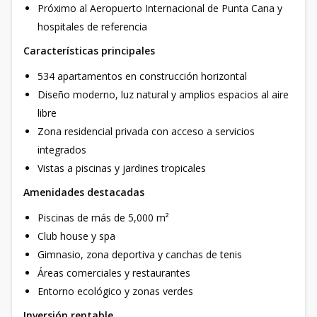
Próximo al Aeropuerto Internacional de Punta Cana y
hospitales de referencia
Características principales
534 apartamentos en construcción horizontal
Diseño moderno, luz natural y amplios espacios al aire
libre
Zona residencial privada con acceso a servicios
integrados
Vistas a piscinas y jardines tropicales
Amenidades destacadas
Piscinas de más de 5,000 m²
Club house y spa
Gimnasio, zona deportiva y canchas de tenis
Áreas comerciales y restaurantes
Entorno ecológico y zonas verdes
Inversión rentable