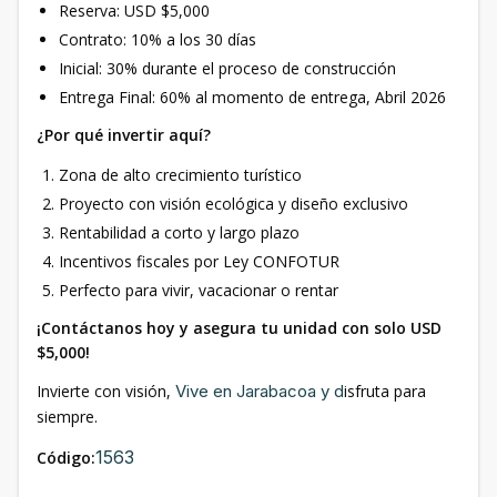
Reserva: USD $5,000
Contrato: 10% a los 30 días
Inicial: 30% durante el proceso de construcción
Entrega Final: 60% al momento de entrega, Abril 2026
¿Por qué invertir aquí?
Zona de alto crecimiento turístico
Proyecto con visión ecológica y diseño exclusivo
Rentabilidad a corto y largo plazo
Incentivos fiscales por Ley CONFOTUR
Perfecto para vivir, vacacionar o rentar
¡Contáctanos hoy y asegura tu unidad con solo USD
$5,000!
Invierte con visión,
Vive en Jarabacoa y d
isfruta para
siempre.
1563
Código: