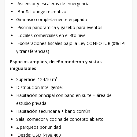
Ascensor y escaleras de emergencia
Bar & Lounge recreativo
Gimnasio completamente equipado
Piscina panorámica y gazebo para eventos
Locales comerciales en el 4to nivel
Exoneraciones fiscales bajo la Ley CONFOTUR (0% IPI
y transferencias)
Espacios amplios, diseño moderno y vistas
inigualables
Superficie: 124.10 m²
Distribución Inteligente:
Habitación principal con baño en suite + área de
estudio privada
Habitación secundaria + baño común
Sala, comedor y cocina de concepto abierto
2 parqueos por unidad
Desde: USD $198,400