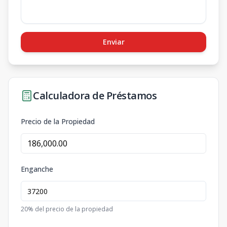
Enviar
Calculadora de Préstamos
Precio de la Propiedad
Enganche
20
% del precio de la propiedad