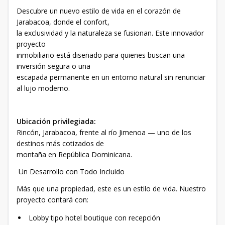
Descubre un nuevo estilo de vida en el corazón de
Jarabacoa, donde el confort,
la exclusividad y la naturaleza se fusionan. Este innovador
proyecto
inmobiliario está diseñado para quienes buscan una
inversión segura o una
escapada permanente en un entorno natural sin renunciar
al lujo moderno.
Ubicación privilegiada:
Rincón, Jarabacoa, frente al río Jimenoa — uno de los
destinos más cotizados de
montaña en República Dominicana.
Un Desarrollo con Todo Incluido
Más que una propiedad, este es un estilo de vida. Nuestro
proyecto contará con:
Lobby tipo hotel boutique con recepción