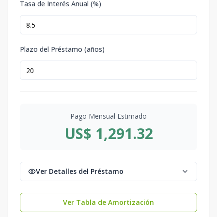
Tasa de Interés Anual (%)
Plazo del Préstamo (años)
Pago Mensual Estimado
US$ 1,291.32
Ver Detalles del Préstamo
Ver Tabla de Amortización