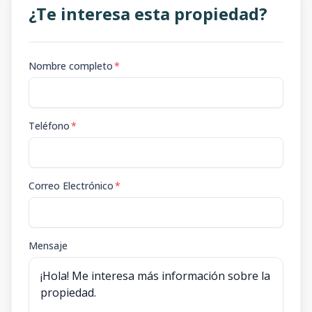
¿Te interesa esta propiedad?
Nombre completo
*
Teléfono
*
Correo Electrónico
*
Mensaje