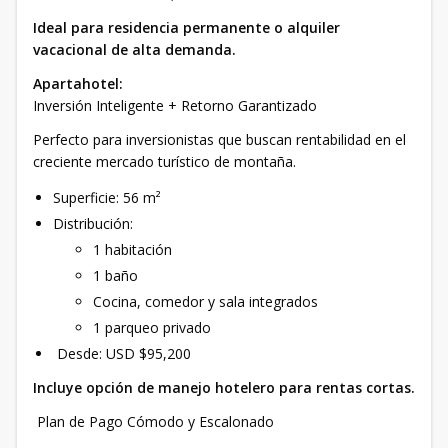
Ideal para residencia permanente o alquiler
vacacional de alta demanda.
Apartahotel:
Inversión Inteligente + Retorno Garantizado
Perfecto para inversionistas que buscan rentabilidad en el
creciente mercado turístico de montaña.
Superficie: 56 m²
Distribución:
1 habitación
1 baño
Cocina, comedor y sala integrados
1 parqueo privado
Desde: USD $95,200
Incluye opción de manejo hotelero para rentas cortas.
Plan de Pago Cómodo y Escalonado