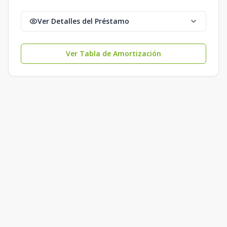
Ver Detalles del Préstamo
Ver Tabla de Amortización