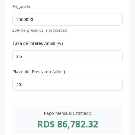
Enganche
20
% del precio de la propiedad
Tasa de Interés Anual (%)
Plazo del Préstamo (años)
Pago Mensual Estimado
RD$ 86,782.32