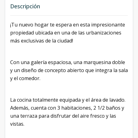
Descripción
¡Tu nuevo hogar te espera en esta impresionante
propiedad ubicada en una de las urbanizaciones
más exclusivas de la ciudad!
Con una galería espaciosa, una marquesina doble
y un diseño de concepto abierto que integra la sala
y el comedor.
La cocina totalmente equipada y el área de lavado.
Además, cuenta con 3 habitaciones, 2 1/2 baños y
una terraza para disfrutar del aire fresco y las
vistas.