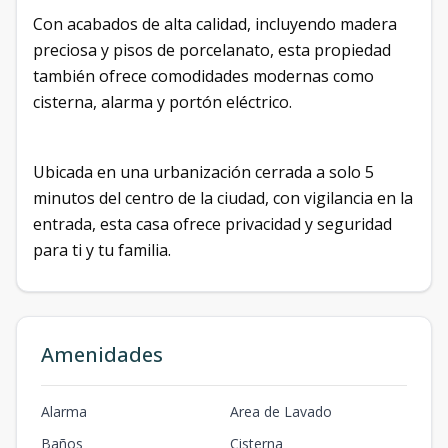
Con acabados de alta calidad, incluyendo madera
preciosa y pisos de porcelanato, esta propiedad
también ofrece comodidades modernas como
cisterna, alarma y portón eléctrico.
Ubicada en una urbanización cerrada a solo 5
minutos del centro de la ciudad, con vigilancia en la
entrada, esta casa ofrece privacidad y seguridad
para ti y tu familia.
Amenidades
Alarma
Area de Lavado
Baños
Cisterna