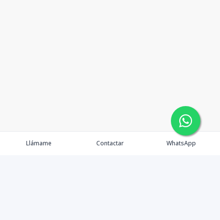
Llámame
Contactar
WhatsApp