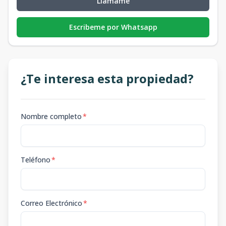
Llámame
Escribeme por Whatsapp
¿Te interesa esta propiedad?
Nombre completo
*
Teléfono
*
Correo Electrónico
*