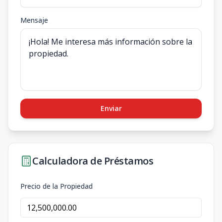
Mensaje
Enviar
Calculadora de Préstamos
Precio de la Propiedad