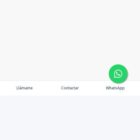
Llámame
Contactar
WhatsApp