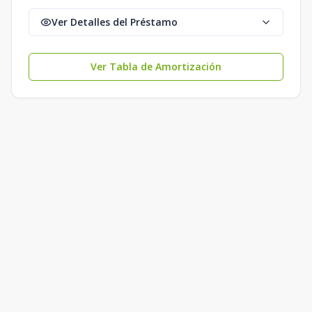
Ver Detalles del Préstamo
Ver Tabla de Amortización