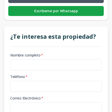
Escribeme por Whatsapp
¿Te interesa esta propiedad?
Nombre completo
*
Teléfono
*
Correo Electrónico
*