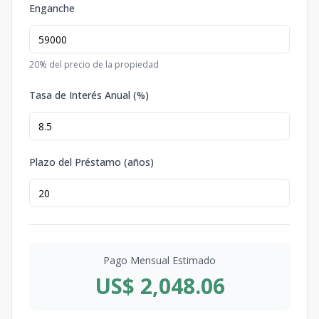
Enganche
20
% del precio de la propiedad
Tasa de Interés Anual (%)
Plazo del Préstamo (años)
Pago Mensual Estimado
US$ 2,048.06