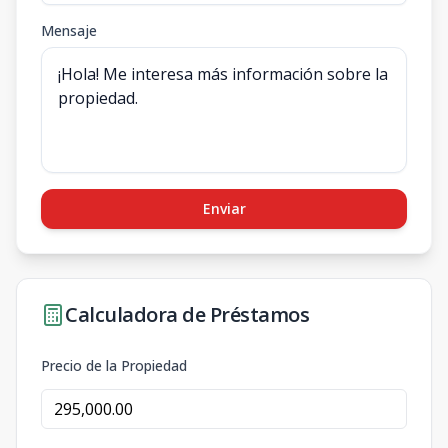
Mensaje
Enviar
Calculadora de Préstamos
Precio de la Propiedad