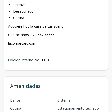
Terraza
Desayunador
Cocina
Adquiere hoy la casa de tus sueño!
Contactanos: 829 542 45555
lacomarcard.com
Código interno No.
1494
Amenidades
Baños
Cisterna
Cocina
Estacionamiento techado