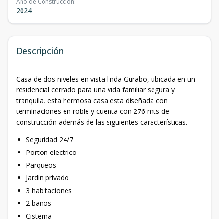
Año de Construcción
:
2024
Descripción
Casa de dos niveles en vista linda Gurabo, ubicada en un
residencial cerrado para una vida familiar segura y
tranquila, esta hermosa casa esta diseñada con
terminaciones en roble y cuenta con 276 mts de
construcción además de las siguientes características.
Seguridad 24/7
Porton electrico
Parqueos
Jardin privado
3 habitaciones
2 baños
Cisterna