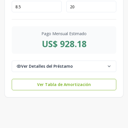
Pago Mensual Estimado
US$ 928.18
Ver Detalles del Préstamo
Ver Tabla de Amortización