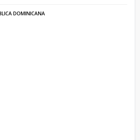
BLICA DOMINICANA