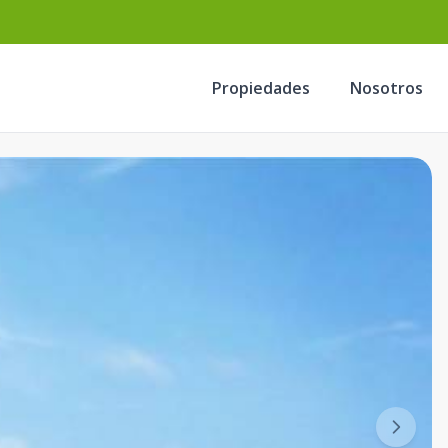
Propiedades
Nosotros