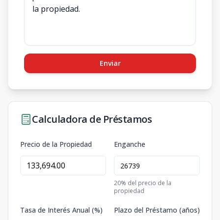
Enviar
Calculadora de Préstamos
Precio de la Propiedad
Enganche
20
% del precio de la
propiedad
Tasa de Interés Anual (%)
Plazo del Préstamo (años)