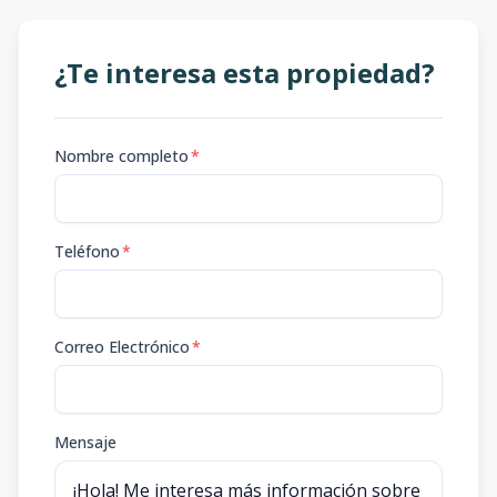
¿Te interesa esta propiedad?
Nombre completo
*
Teléfono
*
Correo Electrónico
*
Mensaje