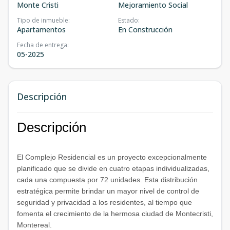
Monte Cristi
Mejoramiento Social
Tipo de inmueble
:
Estado
:
Apartamentos
En Construcción
Fecha de entrega
:
05-2025
Descripción
Descripción
El Complejo Residencial es un proyecto excepcionalmente
planificado que se divide en cuatro etapas individualizadas,
cada una compuesta por 72 unidades. Esta distribución
estratégica permite brindar un mayor nivel de control de
seguridad y privacidad a los residentes, al tiempo que
fomenta el crecimiento de la hermosa ciudad de Montecristi,
Montereal.