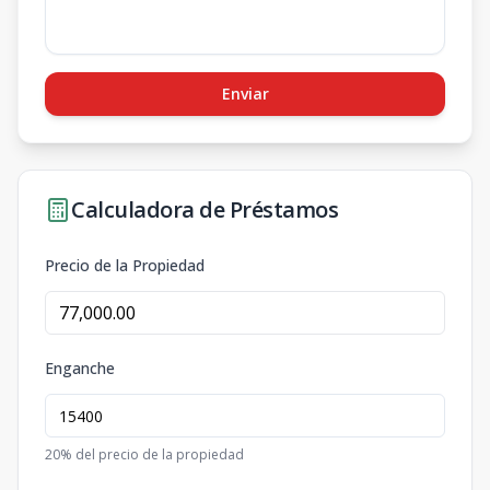
Enviar
Calculadora de Préstamos
Precio de la Propiedad
Enganche
20
% del precio de la propiedad