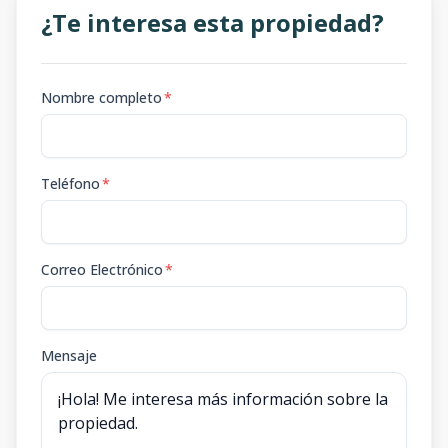
¿Te interesa esta propiedad?
Nombre completo
*
Teléfono
*
Correo Electrónico
*
Mensaje