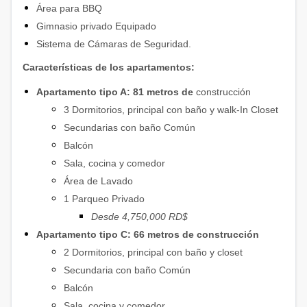
Área para BBQ
Gimnasio privado Equipado
Sistema de Cámaras de Seguridad.
Características de los apartamentos:
Apartamento tipo A: 81 metros de
construcción
3 Dormitorios, principal con baño y walk-In Closet
Secundarias con baño Común
Balcón
Sala, cocina y comedor
Área de Lavado
1 Parqueo Privado
Desde 4,750,000 RD$
Apartamento tipo C: 66 metros de construcción
2 Dormitorios, principal con baño y closet
Secundaria con baño Común
Balcón
Sala, cocina y comedor