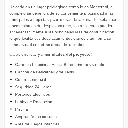
Ubicado en un lugar privilegiado como lo es Montereal, el
complejo se beneficia de su conveniente proximidad a las
principales autopistas y carreteras de la zona. En solo unos
pocos minutos de desplazamiento, los residentes pueden
acceder fácilmente a las principales vías de comunicación,
lo que facilita sus desplazamientos diarios y aumenta su
conectividad con otras áreas de la ciudad.
Características
y amenidades del proyecto:
Garantia Fiduciaria: Aplica Bono primera vivienda
Cancha de Basketball y de Tenis
Centro comercial
Seguridad 24 Horas
Portones Eléctricos
Lobby de Recepción
Piscina
Amplias áreas sociales
Área de juegos infantiles