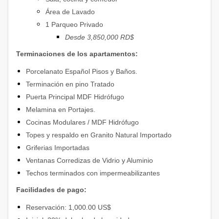
Área de Lavado
1 Parqueo Privado
Desde 3,850,000 RD$
Terminaciones de los apartamentos:
Porcelanato Español Pisos y Baños.
Terminación en pino Tratado
Puerta Principal MDF Hidrófugo
Melamina en Portajes.
Cocinas Modulares / MDF Hidrófugo
Topes y respaldo en Granito Natural Importado
Griferias Importadas
Ventanas Corredizas de Vidrio y Aluminio
Techos terminados con impermeabilizantes
Facilidades de pago:
Reservación: 1,000.00 US$