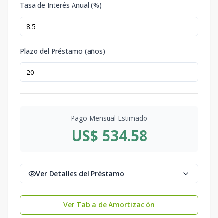
Tasa de Interés Anual (%)
Plazo del Préstamo (años)
Pago Mensual Estimado
US$ 534.58
Ver Detalles del Préstamo
Ver Tabla de Amortización