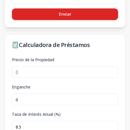
Enviar
Calculadora de Préstamos
Precio de la Propiedad
Enganche
Tasa de Interés Anual (%)