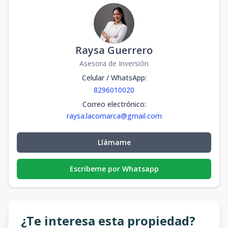
Raysa Guerrero
Asesora de Inversión
Celular / WhatsApp
:
8296010020
Correo electrónico
:
raysa.lacomarca@gmail.com
Llámame
Escribeme por Whatsapp
¿Te interesa esta propiedad?