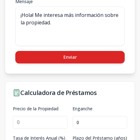
Mensaje
Enviar
Calculadora de Préstamos
Precio de la Propiedad
Enganche
Tasa de Interés Anual (%)
Plazo del Préstamo (años)