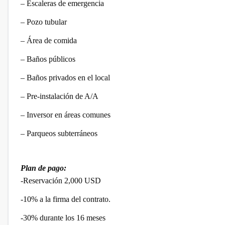
– Escaleras de emergencia
– Pozo tubular
– Área de comida
– Baños públicos
– Baños privados en el local
– Pre-instalación de A/A
– Inversor en áreas comunes
– Parqueos subterráneos
Plan de pago:
-Reservación 2,000 USD
-10% a la firma del contrato.
-30% durante los 16 meses