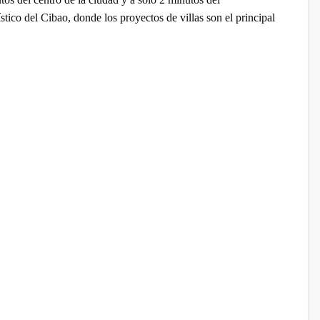
tico del Cibao, donde los proyectos de villas son el principal