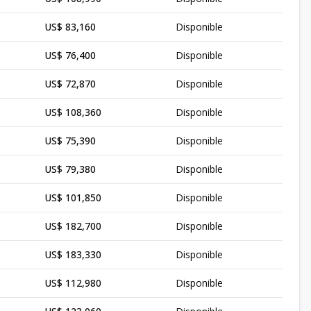
US$ 83,160
Disponible
US$ 76,400
Disponible
US$ 72,870
Disponible
US$ 108,360
Disponible
US$ 75,390
Disponible
US$ 79,380
Disponible
US$ 101,850
Disponible
US$ 182,700
Disponible
US$ 183,330
Disponible
US$ 112,980
Disponible