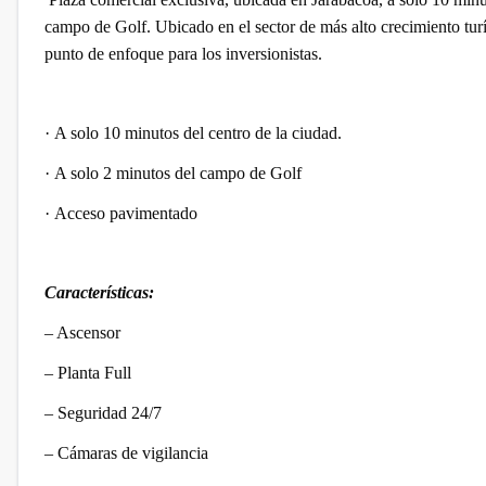
campo de Golf. Ubicado en el sector de más alto crecimiento turís
punto de enfoque para los inversionistas.
·
A solo 10 minutos del centro de la ciudad.
·
A solo 2 minutos del campo de Golf
·
Acceso pavimentado
Características:
– Ascensor
– Planta Full
– Seguridad 24/7
– Cámaras de vigilancia