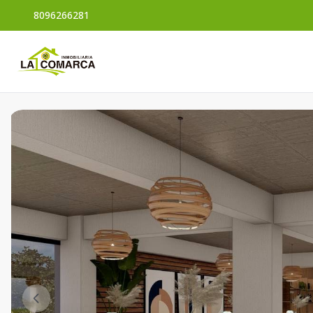
8096266281