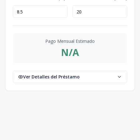
Pago Mensual Estimado
N/A
Ver Detalles del Préstamo