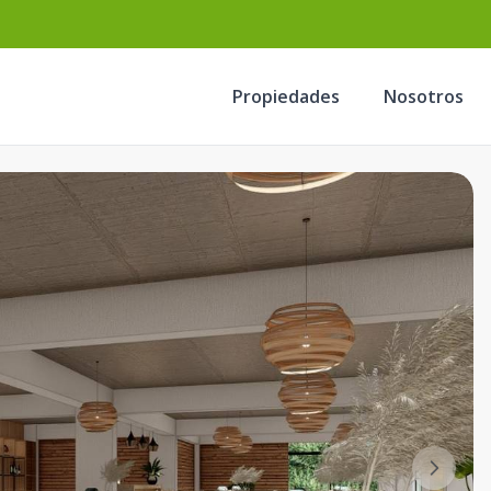
Propiedades
Nosotros