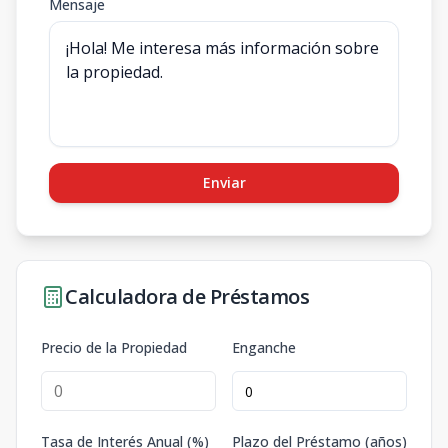
Mensaje
Enviar
Calculadora de Préstamos
Precio de la Propiedad
Enganche
Tasa de Interés Anual (%)
Plazo del Préstamo (años)