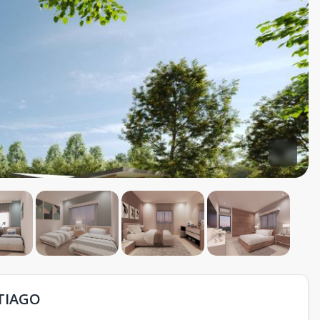
NTIAGO