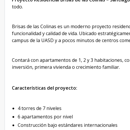
todo.
Brisas de las Colinas es un moderno proyecto residenc
funcionalidad y calidad de vida. Ubicado estratégicamen
campus de la UASD y a pocos minutos de centros comerci
Contará con apartamentos de 1, 2 y 3 habitaciones, co
inversión, primera vivienda o crecimiento familiar.
Características del proyecto:
4 torres de 7 niveles
6 apartamentos por nivel
Construcción bajo estándares internacionales