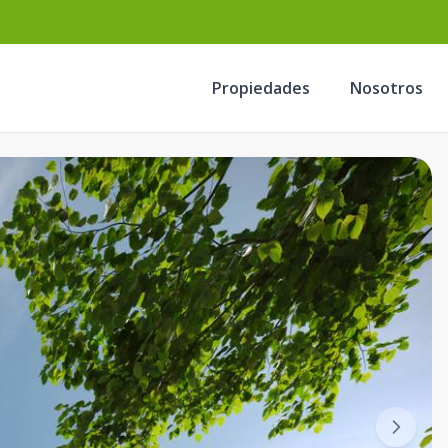
Propiedades
Nosotros