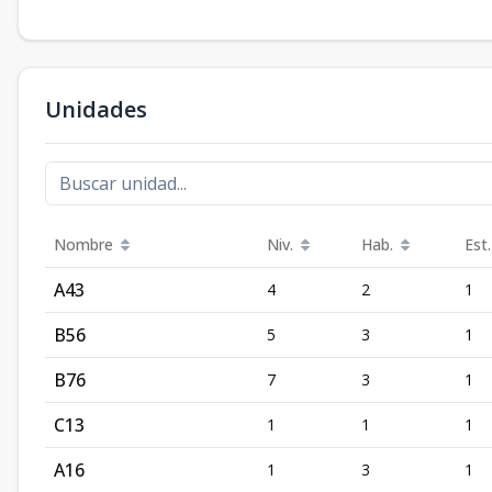
Unidades
Nombre
Niv.
Hab.
Est.
A43
4
2
1
B56
5
3
1
B76
7
3
1
C13
1
1
1
A16
1
3
1