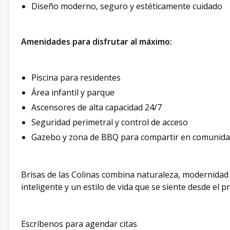
Diseño moderno, seguro y estéticamente cuidado
Amenidades para disfrutar al máximo:
Piscina para residentes
Área infantil y parque
Ascensores de alta capacidad 24/7
Seguridad perimetral y control de acceso
Gazebo y zona de BBQ para compartir en comunid
Brisas de las Colinas combina naturaleza, modernidad 
inteligente y un estilo de vida que se siente desde el
Escríbenos para agendar citas