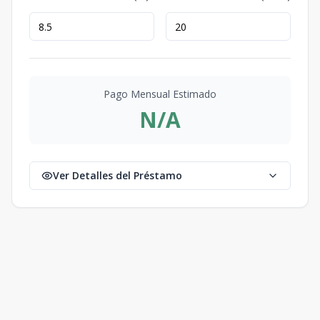
Pago Mensual Estimado
N/A
Ver Detalles del Préstamo