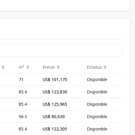
m²
Precio
Estatus
71
US$ 101,175
Disponible
85.4
US$ 123,830
Disponible
85.4
US$ 125,965
Disponible
56.3
US$ 80,630
Disponible
85.4
US$ 122,305
Disponible