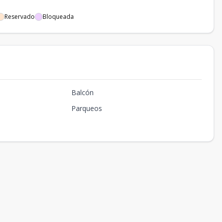
Reservado
Bloqueada
Balcón
Parqueos