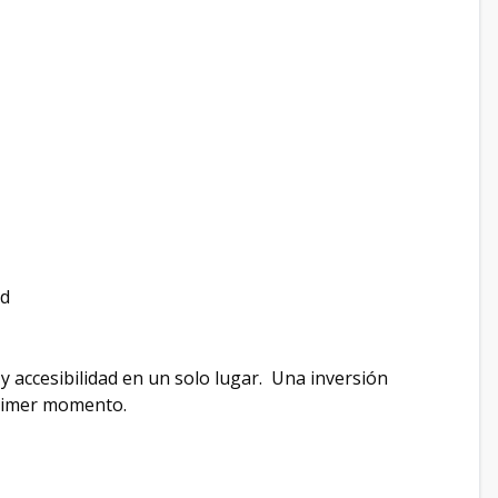
ad
y accesibilidad en un solo lugar. Una inversión
 primer momento.