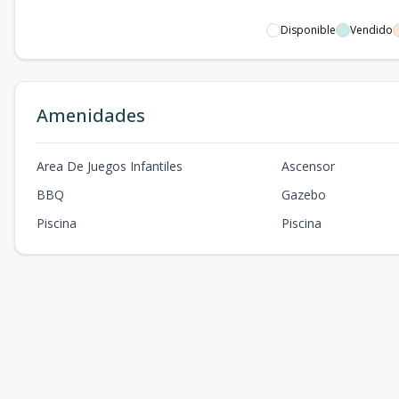
Disponible
Vendido
Amenidades
Area De Juegos Infantiles
Ascensor
BBQ
Gazebo
Piscina
Piscina