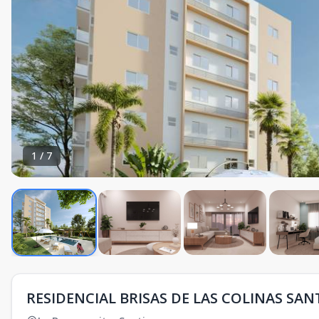
1
/
7
RESIDENCIAL BRISAS DE LAS COLINAS SA