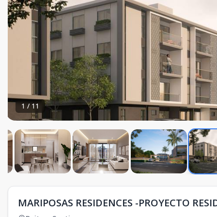
1
/
11
MARIPOSAS RESIDENCES -PROYECTO RESI