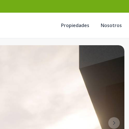
Propiedades
Nosotros