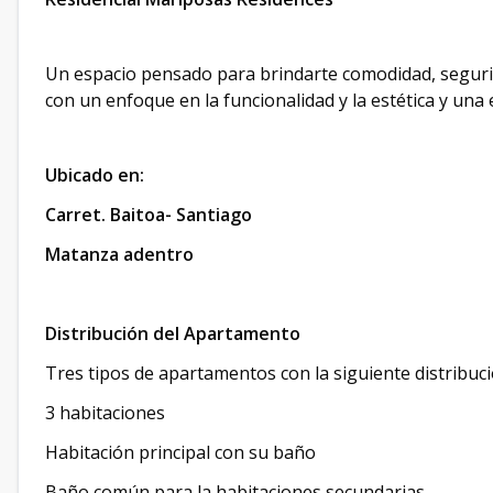
Un espacio pensado para brindarte comodidad, seguri
con un enfoque en la funcionalidad y la estética y una
Ubicado en:
Carret. Baitoa- Santiago
Matanza adentro
Distribución del Apartamento
Tres tipos de apartamentos con la siguiente distribuci
3 habitaciones
Habitación principal con su baño
Baño común para la habitaciones secundarias.