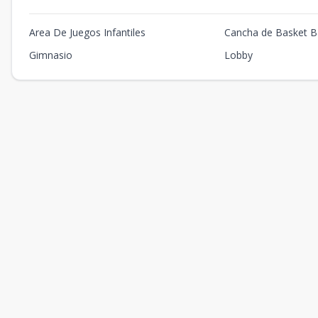
Area De Juegos Infantiles
Cancha de Basket Ba
Gimnasio
Lobby