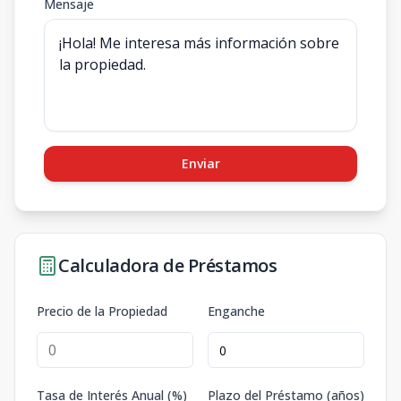
Mensaje
Enviar
Calculadora de Préstamos
Precio de la Propiedad
Enganche
Tasa de Interés Anual (%)
Plazo del Préstamo (años)