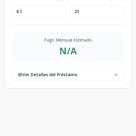
Pago Mensual Estimado
N/A
Ver Detalles del Préstamo