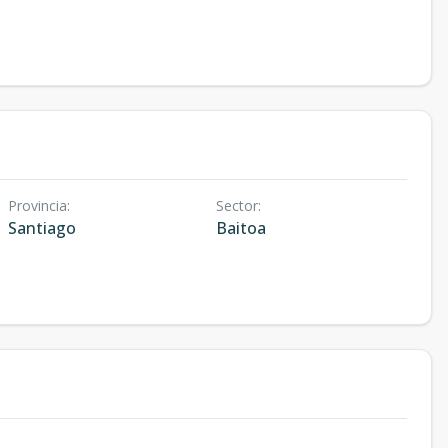
Provincia
:
Sector
:
Santiago
Baitoa