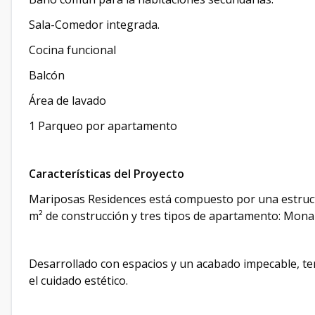
Sala-Comedor integrada.
Cocina funcional
Balcón
Área de lavado
1 Parqueo por apartamento
Características del Proyecto
Mariposas Residences está compuesto por una estructu
m² de construcción y tres tipos de apartamento: Mona
Desarrollado con espacios y un acabado impecable, ter
el cuidado estético.