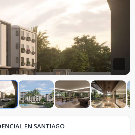
DENCIAL EN SANTIAGO