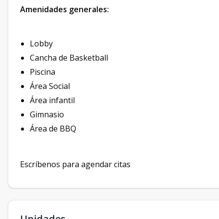
Amenidades generales:
Lobby
Cancha de Basketball
Piscina
Área Social
Área infantil
Gimnasio
Área de BBQ
Escríbenos para agendar citas
Unidades