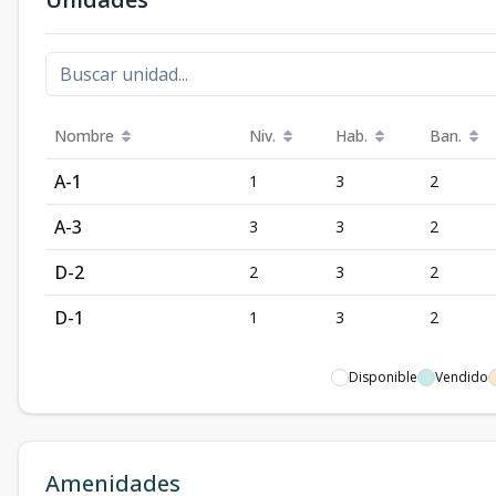
Nombre
Niv.
Hab.
Ban.
A-1
1
3
2
A-3
3
3
2
D-2
2
3
2
D-1
1
3
2
Disponible
Vendido
Amenidades