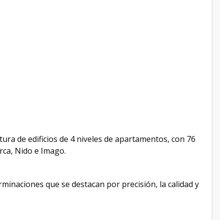
ra de edificios de 4 niveles de apartamentos, con 76
rca, Nido e Imago.
minaciones que se destacan por precisión, la calidad y