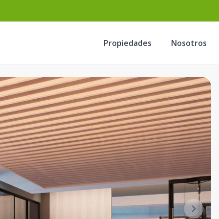
Propiedades
Nosotros