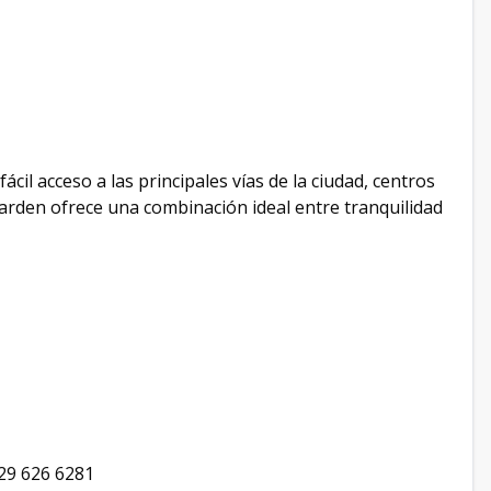
il acceso a las principales vías de la ciudad, centros
Garden ofrece una combinación ideal entre tranquilidad
829 626 6281