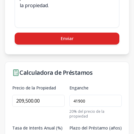
Enviar
Calculadora de Préstamos
Precio de la Propiedad
Enganche
20
% del precio de la
propiedad
Tasa de Interés Anual (%)
Plazo del Préstamo (años)