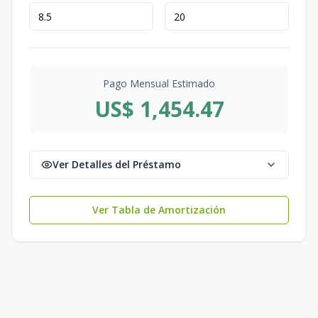
Pago Mensual Estimado
US$ 1,454.47
Ver Detalles del Préstamo
Ver Tabla de Amortización