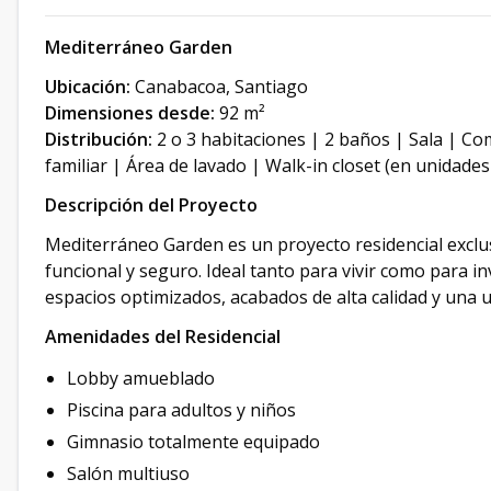
Mediterráneo Garden
Ubicación:
Canabacoa, Santiago
Dimensiones desde:
92 m²
Distribución:
2 o 3 habitaciones | 2 baños | Sala | C
familiar | Área de lavado | Walk-in closet (en unidades
Descripción del Proyecto
Mediterráneo Garden es un proyecto residencial exclu
funcional y seguro. Ideal tanto para vivir como para in
espacios optimizados, acabados de alta calidad y una u
Amenidades del Residencial
Lobby amueblado
Piscina para adultos y niños
Gimnasio totalmente equipado
Salón multiuso