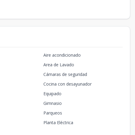
Aire acondicionado
Area de Lavado
Cámaras de seguridad
Cocina con desayunador
Equipado
Gimnasio
Parqueos
Planta Eléctrica