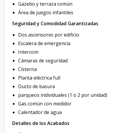
Gazebo y terraza común
Área de juegos infantiles
Seguridad y Comodidad Garantizadas
Dos ascensores por edificio
Escalera de emergencia
Intercom
Cámaras de seguridad
Cisterna
Planta eléctrica full
Ducto de basura
parqueos individuales (1 o 2 por unidad)
Gas común con medidor
Calentador de agua
Detalles de los Acabados