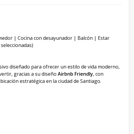
omedor | Cocina con desayunador | Balcón | Estar
 seleccionadas)
sivo diseñado para ofrecer un estilo de vida moderno,
vertir, gracias a su diseño
Airbnb Friendly
, con
bicación estratégica en la ciudad de Santiago.