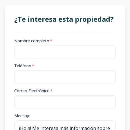
¿Te interesa esta propiedad?
Nombre completo
*
Teléfono
*
Correo Electrónico
*
Mensaje