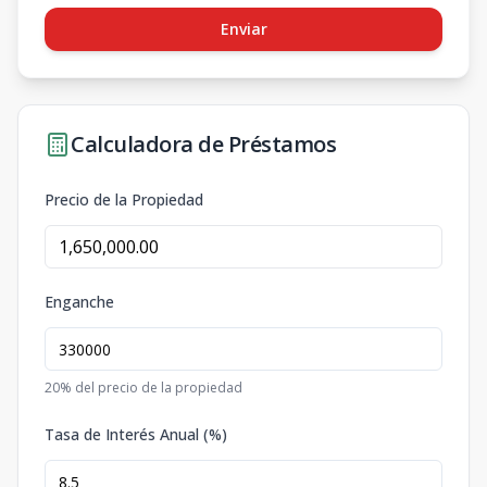
Enviar
Calculadora de Préstamos
Precio de la Propiedad
Enganche
20
% del precio de la propiedad
Tasa de Interés Anual (%)