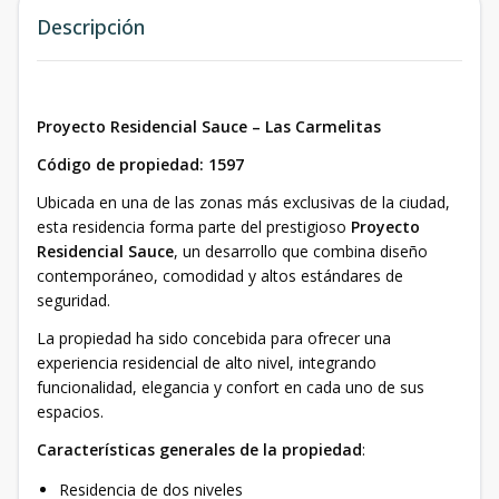
Descripción
Proyecto Residencial Sauce – Las Carmelitas
Código de propiedad: 1597
Ubicada en una de las zonas más exclusivas de la ciudad,
esta residencia forma parte del prestigioso
Proyecto
Residencial Sauce
, un desarrollo que combina diseño
contemporáneo, comodidad y altos estándares de
seguridad.
La propiedad ha sido concebida para ofrecer una
experiencia residencial de alto nivel, integrando
funcionalidad, elegancia y confort en cada uno de sus
espacios.
Características generales de la propiedad
:
Residencia de dos niveles