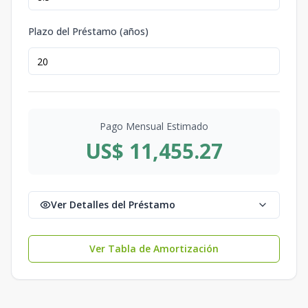
Plazo del Préstamo (años)
Pago Mensual Estimado
US$ 11,455.27
Ver Detalles del Préstamo
Ver Tabla de Amortización