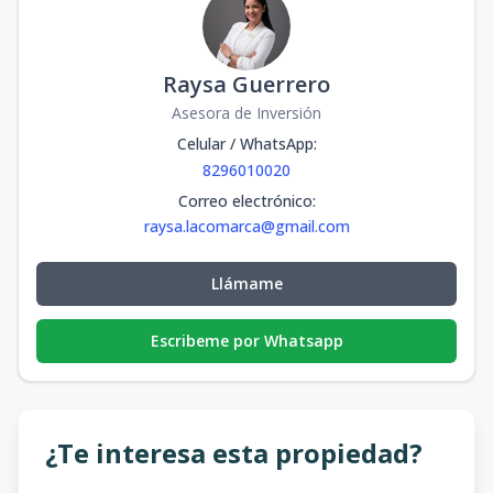
Raysa Guerrero
Asesora de Inversión
Celular / WhatsApp
:
8296010020
Correo electrónico
:
raysa.lacomarca@gmail.com
Llámame
Escribeme por Whatsapp
¿Te interesa esta propiedad?