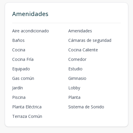
Amenidades
Aire acondicionado
Amenidades
Baños
Cámaras de seguridad
Cocina
Cocina Caliente
Cocina Fría
Comedor
Equipado
Estudio
Gas común
Gimnasio
Jardín
Lobby
Piscina
Planta
Planta Eléctrica
Sistema de Sonido
Terraza Común