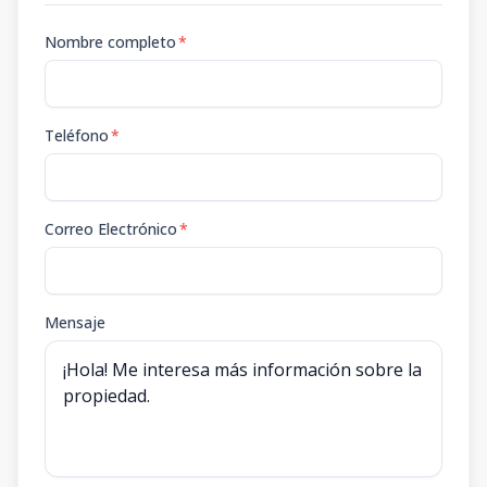
Nombre completo
*
Teléfono
*
Correo Electrónico
*
Mensaje