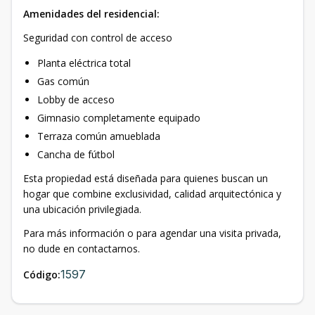
Amenidades del residencial:
Seguridad con control de acceso
Planta eléctrica total
Gas común
Lobby de acceso
Gimnasio completamente equipado
Terraza común amueblada
Cancha de fútbol
Esta propiedad está diseñada para quienes buscan un
hogar que combine exclusividad, calidad arquitectónica y
una ubicación privilegiada.
Para más información o para agendar una visita privada,
no dude en contactarnos.
1597
Código: