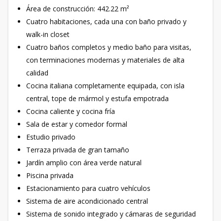
Área de construcción: 442.22 m²
Cuatro habitaciones, cada una con baño privado y
walk-in closet
Cuatro baños completos y medio baño para visitas,
con terminaciones modernas y materiales de alta
calidad
Cocina italiana completamente equipada, con isla
central, tope de mármol y estufa empotrada
Cocina caliente y cocina fría
Sala de estar y comedor formal
Estudio privado
Terraza privada de gran tamaño
Jardín amplio con área verde natural
Piscina privada
Estacionamiento para cuatro vehículos
Sistema de aire acondicionado central
Sistema de sonido integrado y cámaras de seguridad