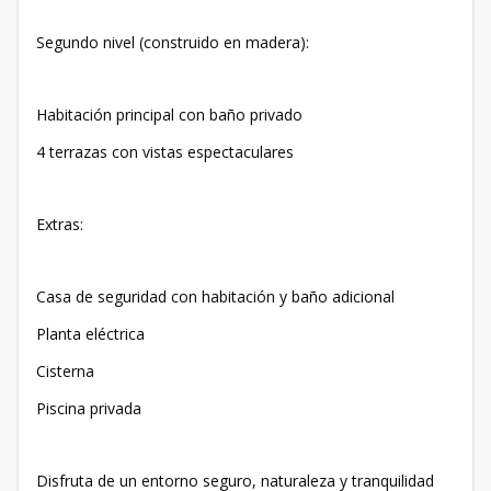
Segundo nivel (construido en madera):
Habitación principal con baño privado
4 terrazas con vistas espectaculares
Extras:
Casa de seguridad con habitación y baño adicional
Planta eléctrica
Cisterna
Piscina privada
Disfruta de un entorno seguro, naturaleza y tranquilidad