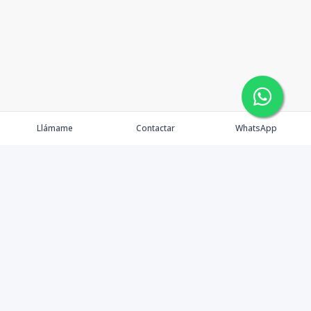
Llámame
Contactar
WhatsApp