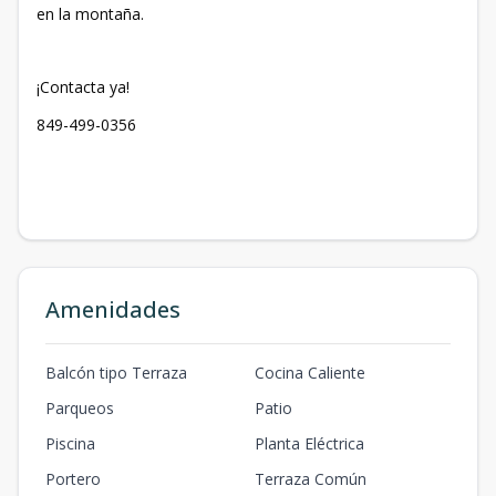
en la montaña.
¡Contacta ya!
849-499-0356
Amenidades
Balcón tipo Terraza
Cocina Caliente
Parqueos
Patio
Piscina
Planta Eléctrica
Portero
Terraza Común