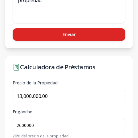
Enviar
Calculadora de Préstamos
Precio de la Propiedad
Enganche
20
% del precio de la propiedad