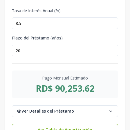
Tasa de Interés Anual (%)
Plazo del Préstamo (años)
Pago Mensual Estimado
RD$ 90,253.62
Ver Detalles del Préstamo
Ver Tabla de Amortización