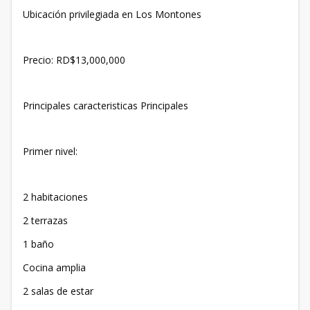
Ubicación privilegiada en Los Montones
Precio: RD$13,000,000
Principales caracteristicas Principales
Primer nivel:
2 habitaciones
2 terrazas
1 baño
Cocina amplia
2 salas de estar