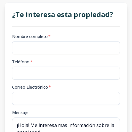
¿Te interesa esta propiedad?
Nombre completo
*
Teléfono
*
Correo Electrónico
*
Mensaje