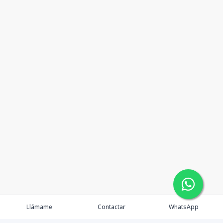
Llámame
Contactar
WhatsApp