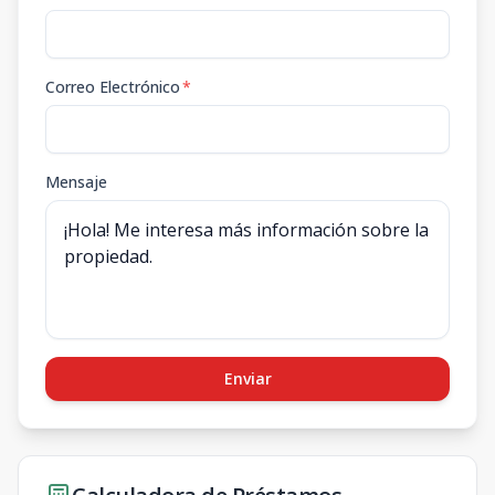
Correo Electrónico
*
Mensaje
Enviar