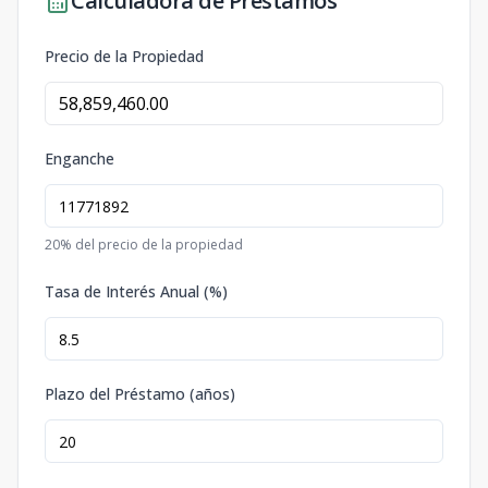
Calculadora de Préstamos
Precio de la Propiedad
Enganche
20
% del precio de la propiedad
Tasa de Interés Anual (%)
Plazo del Préstamo (años)