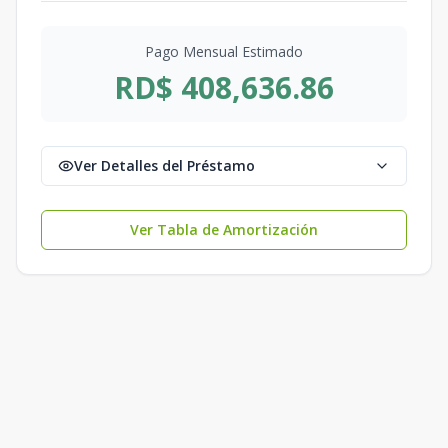
Pago Mensual Estimado
RD$ 408,636.86
Ver Detalles del Préstamo
Ver Tabla de Amortización