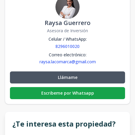
Raysa Guerrero
Asesora de Inversión
Celular / WhatsApp
:
8296010020
Correo electrónico
:
raysa.lacomarca@gmail.com
Llámame
Escribeme por Whatsapp
¿Te interesa esta propiedad?