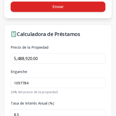
Enviar
Calculadora de Préstamos
Precio de la Propiedad
Enganche
20
% del precio de la propiedad
Tasa de Interés Anual (%)