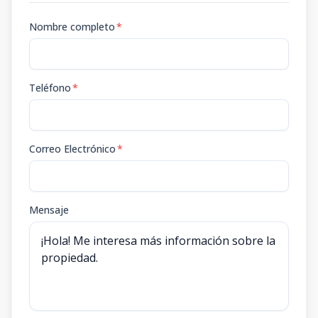
Nombre completo
*
Teléfono
*
Correo Electrónico
*
Mensaje