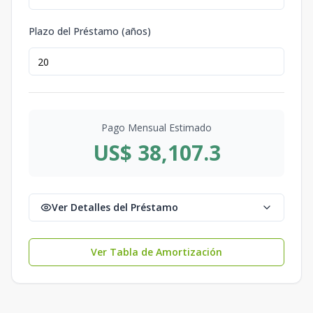
Plazo del Préstamo (años)
Pago Mensual Estimado
US$ 38,107.3
Ver Detalles del Préstamo
Ver Tabla de Amortización