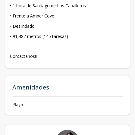
• 1 hora de Santiago de Los Caballeros
• Frente a Amber Cove
• Deslindado
• 91,482 metros (145 taresas)
Contáctanos!!!
Amenidades
Playa