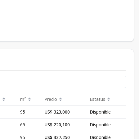
.
m²
Precio
Estatus
95
US$ 323,000
Disponible
65
US$ 220,100
Disponible
95
US$ 337,250
Disponible