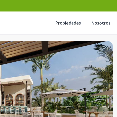
Propiedades
Nosotros