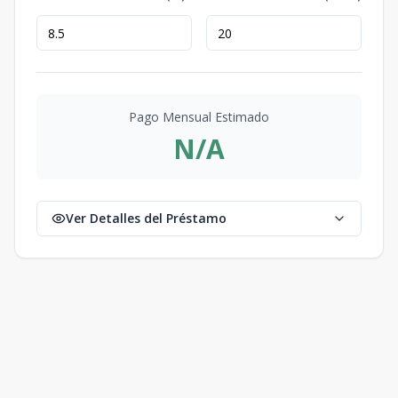
Pago Mensual Estimado
N/A
Ver Detalles del Préstamo