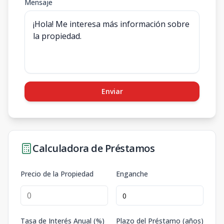
Mensaje
Enviar
Calculadora de Préstamos
Precio de la Propiedad
Enganche
Tasa de Interés Anual (%)
Plazo del Préstamo (años)