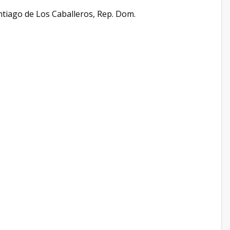
ntiago de Los Caballeros, Rep. Dom.