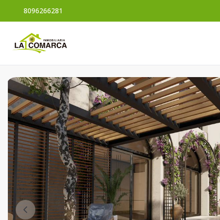
8096266281