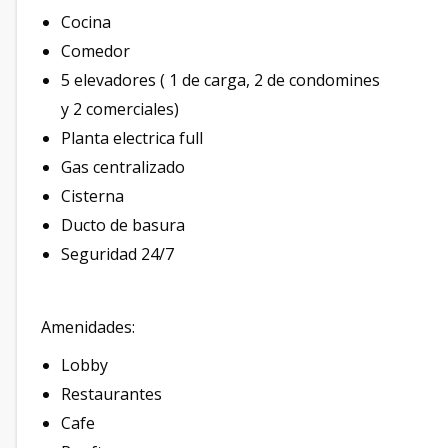
Cocina
Comedor
5 elevadores ( 1 de carga, 2 de condomines
y 2 comerciales)
Planta electrica full
Gas centralizado
Cisterna
Ducto de basura
Seguridad 24/7
Amenidades:
Lobby
Restaurantes
Cafe