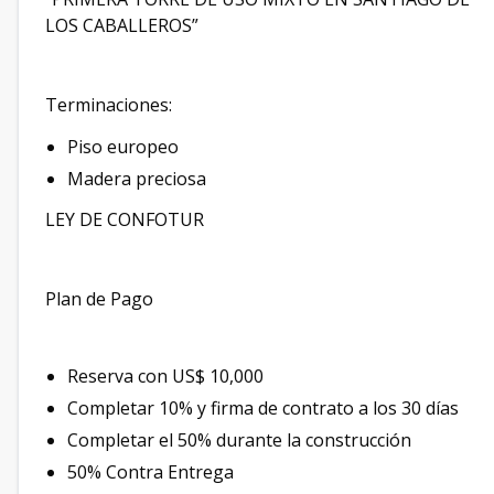
LOS CABALLEROS”
Terminaciones:
Piso europeo
Madera preciosa
LEY DE CONFOTUR
Plan de Pago
Reserva con US$ 10,000
Completar 10% y firma de contrato a los 30 días
Completar el 50% durante la construcción
50% Contra Entrega