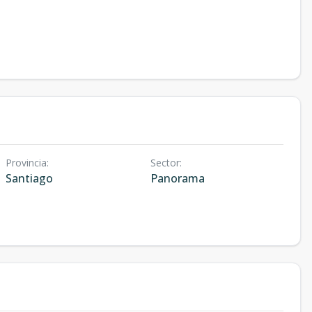
Provincia
:
Sector
:
Santiago
Panorama