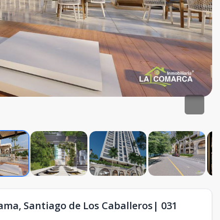
ma, Santiago de Los Caballeros| 031