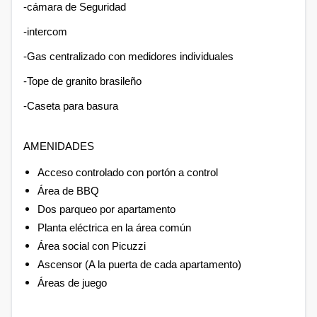
-cámara de Seguridad
-intercom
-Gas centralizado con medidores individuales
-Tope de granito brasileño
-Caseta para basura
AMENIDADES
Acceso controlado con portón a control
Área de BBQ
Dos parqueo por apartamento
Planta eléctrica en la área común
Área social con Picuzzi
Ascensor (A la puerta de cada apartamento)
Áreas de juego