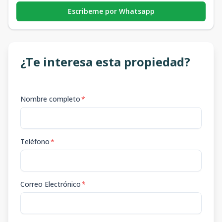
Escribeme por Whatsapp
¿Te interesa esta propiedad?
Nombre completo
*
Teléfono
*
Correo Electrónico
*