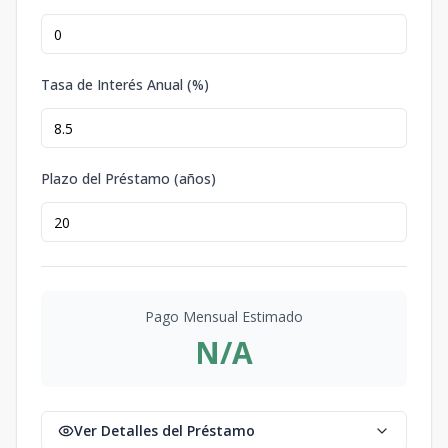
Tasa de Interés Anual (%)
Plazo del Préstamo (años)
Pago Mensual Estimado
N/A
Ver Detalles del Préstamo