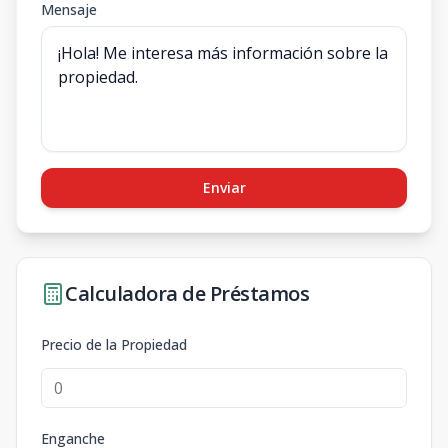
Mensaje
Enviar
Calculadora de Préstamos
Precio de la Propiedad
Enganche