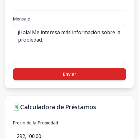
Mensaje
Enviar
Calculadora de Préstamos
Precio de la Propiedad