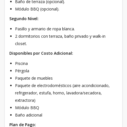
Baño de terraza (opcional).
Módulo BBQ (opcional).
Segundo Nivel:
Pasillo y armario de ropa blanca.
2 dormitorios con terraza, baño privado y walk-in
closet.
Disponibles por Costo Adicional:
Piscina
Pérgola
Paquete de muebles
Paquete de electrodomésticos (aire acondicionado,
refrigerador, estufa, horno, lavadora/secadora,
extractora)
Módulo BBQ
Baño adicional
Plan de Pago: