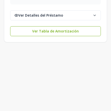
Ver Detalles del Préstamo
Ver Tabla de Amortización