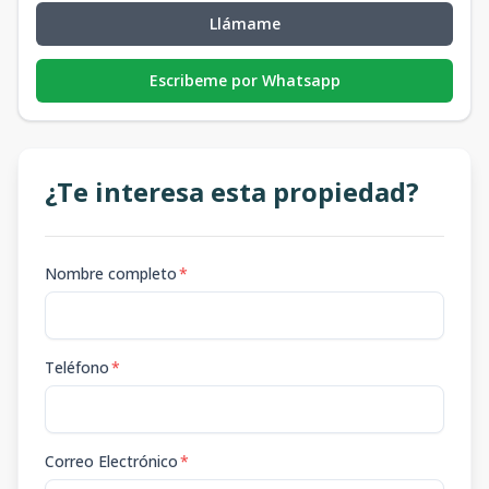
Llámame
Escribeme por Whatsapp
¿Te interesa esta propiedad?
Nombre completo
*
Teléfono
*
Correo Electrónico
*