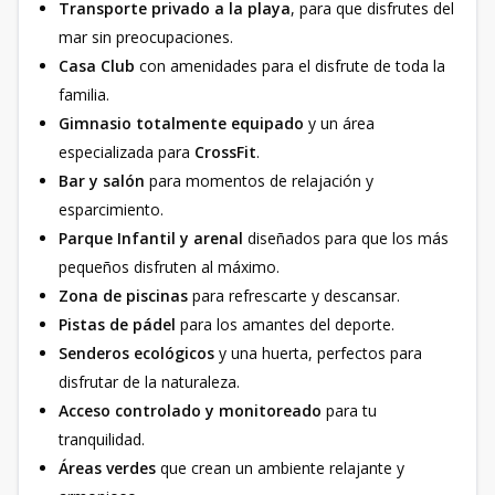
Transporte privado a la playa
, para que disfrutes del
mar sin preocupaciones.
Casa Club
con amenidades para el disfrute de toda la
familia.
Gimnasio totalmente equipado
y un área
especializada para
CrossFit
.
Bar y salón
para momentos de relajación y
esparcimiento.
Parque Infantil y arenal
diseñados para que los más
pequeños disfruten al máximo.
Zona de piscinas
para refrescarte y descansar.
Pistas de pádel
para los amantes del deporte.
Senderos ecológicos
y una huerta, perfectos para
disfrutar de la naturaleza.
Acceso controlado y monitoreado
para tu
tranquilidad.
Áreas verdes
que crean un ambiente relajante y