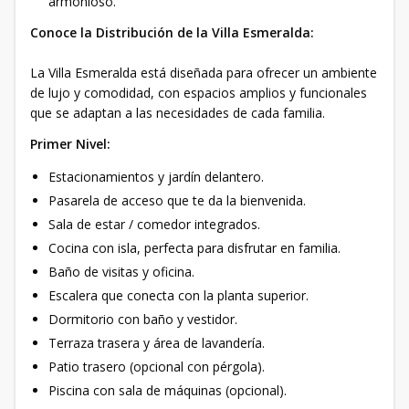
armonioso.
Conoce la Distribución de la Villa Esmeralda:
La Villa Esmeralda está diseñada para ofrecer un ambiente
de lujo y comodidad, con espacios amplios y funcionales
que se adaptan a las necesidades de cada familia.
Primer Nivel:
Estacionamientos y jardín delantero.
Pasarela de acceso que te da la bienvenida.
Sala de estar / comedor integrados.
Cocina con isla, perfecta para disfrutar en familia.
Baño de visitas y oficina.
Escalera que conecta con la planta superior.
Dormitorio con baño y vestidor.
Terraza trasera y área de lavandería.
Patio trasero (opcional con pérgola).
Piscina con sala de máquinas (opcional).