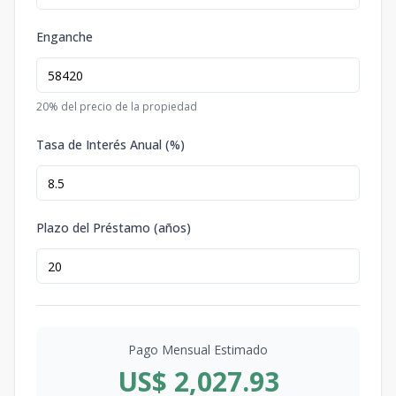
Enganche
20
% del precio de la propiedad
Tasa de Interés Anual (%)
Plazo del Préstamo (años)
Pago Mensual Estimado
US$ 2,027.93