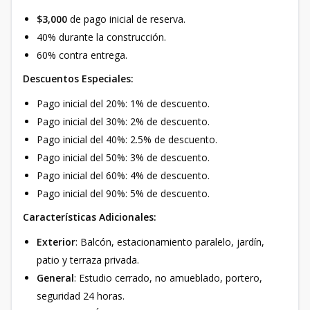
$3,000
de pago inicial de reserva.
40% durante la construcción.
60% contra entrega.
Descuentos Especiales:
Pago inicial del 20%: 1% de descuento.
Pago inicial del 30%: 2% de descuento.
Pago inicial del 40%: 2.5% de descuento.
Pago inicial del 50%: 3% de descuento.
Pago inicial del 60%: 4% de descuento.
Pago inicial del 90%: 5% de descuento.
Características Adicionales:
Exterior
: Balcón, estacionamiento paralelo, jardín,
patio y terraza privada.
General
: Estudio cerrado, no amueblado, portero,
seguridad 24 horas.