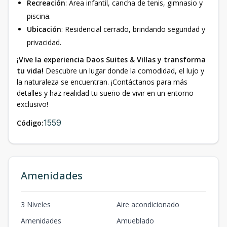
Recreación
: Área infantil, cancha de tenis, gimnasio y
piscina.
Ubicación
: Residencial cerrado, brindando seguridad y
privacidad.
¡Vive la experiencia Daos Suites & Villas y transforma
tu vida!
Descubre un lugar donde la comodidad, el lujo y
la naturaleza se encuentran. ¡Contáctanos para más
detalles y haz realidad tu sueño de vivir en un entorno
exclusivo!
1559
Código:
Amenidades
3 Niveles
Aire acondicionado
Amenidades
Amueblado