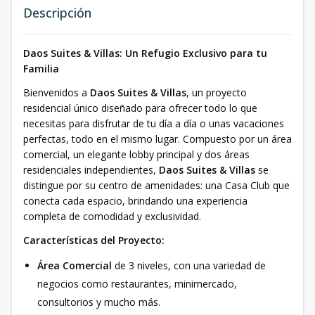
Descripción
Daos Suites & Villas: Un Refugio Exclusivo para tu
Familia
Bienvenidos a
Daos Suites & Villas
, un proyecto
residencial único diseñado para ofrecer todo lo que
necesitas para disfrutar de tu día a día o unas vacaciones
perfectas, todo en el mismo lugar. Compuesto por un área
comercial, un elegante lobby principal y dos áreas
residenciales independientes,
Daos Suites & Villas
se
distingue por su centro de amenidades: una Casa Club que
conecta cada espacio, brindando una experiencia
completa de comodidad y exclusividad.
Características del Proyecto:
Área Comercial
de 3 niveles, con una variedad de
negocios como restaurantes, minimercado,
consultorios y mucho más.