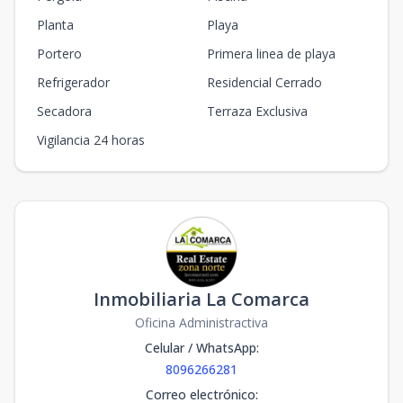
Planta
Playa
Portero
Primera linea de playa
Refrigerador
Residencial Cerrado
Secadora
Terraza Exclusiva
Vigilancia 24 horas
Inmobiliaria La Comarca
Oficina Administractiva
Celular / WhatsApp
:
8096266281
Correo electrónico
: