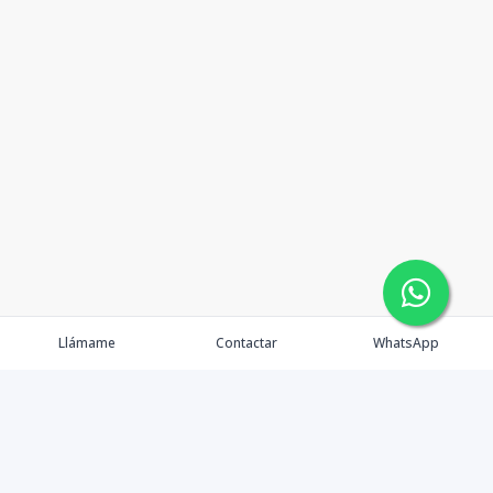
Llámame
Contactar
WhatsApp