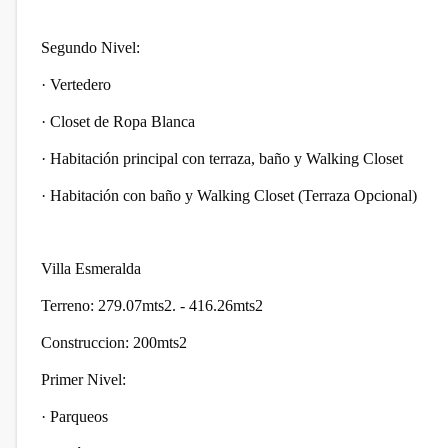
Segundo Nivel:
·
Vertedero
·
Closet de Ropa Blanca
·
Habitación principal con terraza, baño y Walking Closet
·
Habitación con baño y Walking Closet (Terraza Opcional)
Villa Esmeralda
Terreno: 279.07mts2. - 416.26mts2
Construccion: 200mts2
Primer Nivel:
·
Parqueos