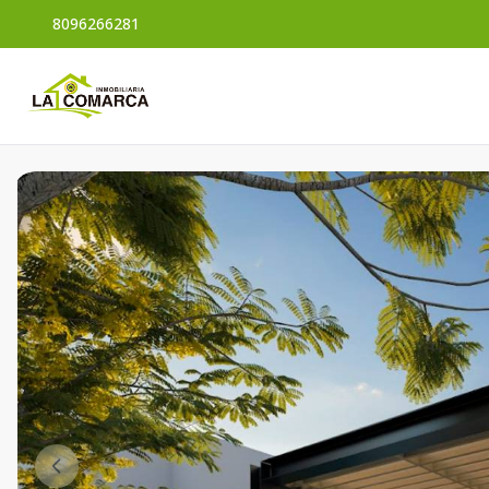
8096266281