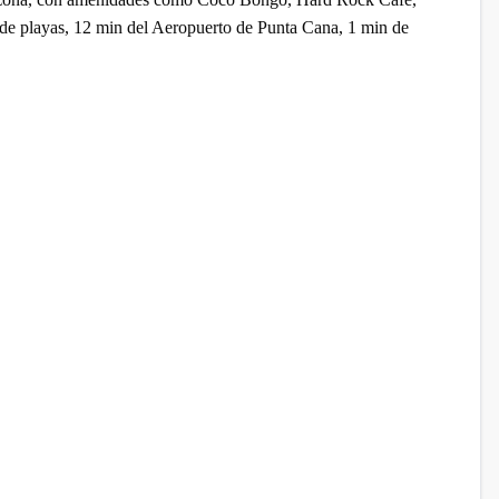
s de playas, 12 min del Aeropuerto de Punta Cana, 1 min de