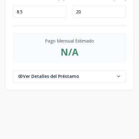
Pago Mensual Estimado
N/A
Ver Detalles del Préstamo