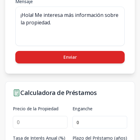
Mensaje
Enviar
Calculadora de Préstamos
Precio de la Propiedad
Enganche
Tasa de Interés Anual (%)
Plazo del Préstamo (años)