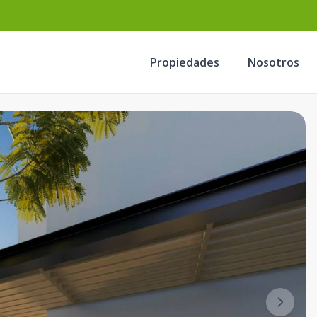
Propiedades
Nosotros